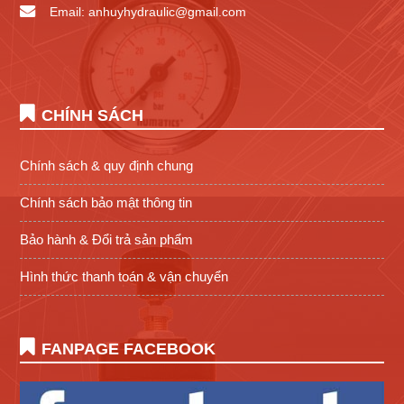
Email: anhuyhydraulic@gmail.com
CHÍNH SÁCH
Chính sách & quy định chung
Chính sách bảo mật thông tin
Bảo hành & Đổi trả sản phẩm
Hình thức thanh toán & vận chuyển
FANPAGE FACEBOOK