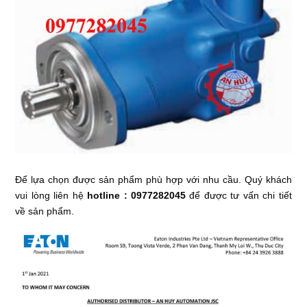
Để lựa chọn được sản phẩm phù hợp với nhu cầu. Quý khách
vui lòng liên hệ
hotline : 0977282045
để được tư vấn chi tiết
về sản phẩm.