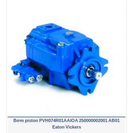
Bơm piston PVH074R01AAIOA 250000002001 AB01
Eaton Vickers