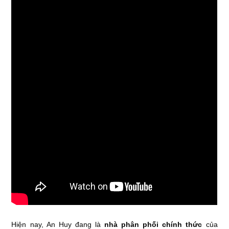
Hiện nay, An Huy đang là
nhà phân phối chính thức
của