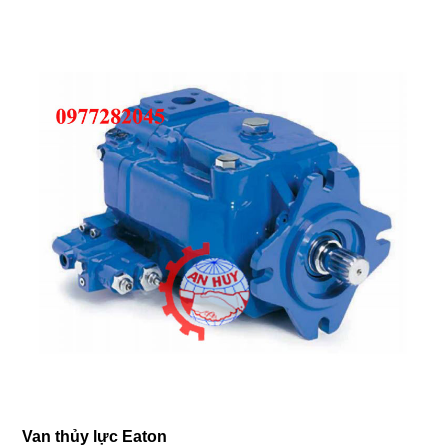
Van thủy lực Eaton