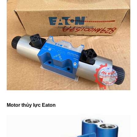
Motor thủy lực Eaton