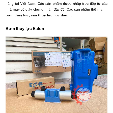
hãng tại Việt Nam. Các sản phẩm được nhập trực tiếp từ các
nhà máy có giấy chứng nhận đầy đủ. Các sản phẩm thế mạnh:
bơm thủy lực, van thủy lực, lọc dầu,…
Bơm thủy lực Eaton