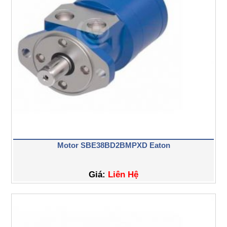
Motor SBE38BD2BMPXD Eaton
Giá:
Liên Hệ