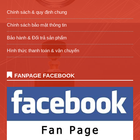
Chính sách & quy định chung
Chính sách bảo mật thông tin
Bảo hành & Đổi trả sản phẩm
Hình thức thanh toán & vận chuyển
FANPAGE FACEBOOK