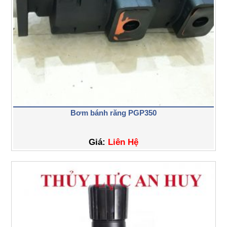
Bơm bánh răng PGP350
Giá:
Liên Hệ