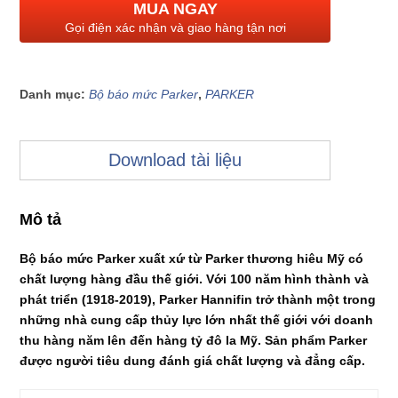
MUA NGAY
Gọi điện xác nhận và giao hàng tận nơi
Danh mục:
Bộ báo mức Parker
,
PARKER
Download tài liệu
Mô tả
Bộ báo mức Parker xuất xứ từ Parker thương hiêu Mỹ có
chất lượng hàng đầu thế giới. Với 100 năm hình thành và
phát triển (1918-2019), Parker Hannifin trở thành một trong
những nhà cung cấp thủy lực lớn nhất thế giới với doanh
thu hàng năm lên đến hàng tỷ đô la Mỹ. Sản phẩm Parker
được người tiêu dung đánh giá chất lượng và đẳng cấp.