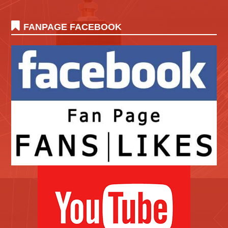
FANPAGE FACEBOOK