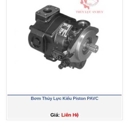
Bơm Thủy Lực Kiểu Piston PAVC
Giá:
Liên Hệ