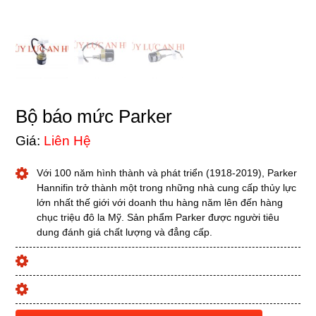
Bộ báo mức Parker
Giá:
Liên Hệ
Với 100 năm hình thành và phát triển (1918-2019), Parker
Hannifin trở thành một trong những nhà cung cấp thủy lực
lớn nhất thế giới với doanh thu hàng năm lên đến hàng
chục triệu đô la Mỹ. Sản phẩm Parker được người tiêu
dung đánh giá chất lượng và đẳng cấp.