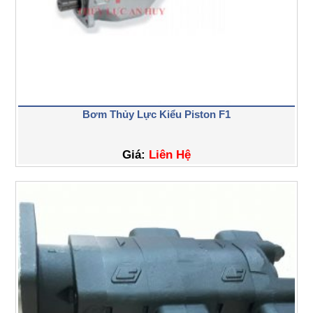
Bơm Thủy Lực Kiểu Piston F1
Giá:
Liên Hệ