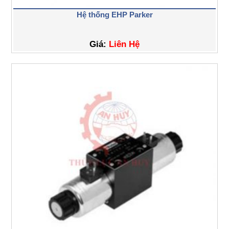
Hệ thống EHP Parker
Giá:
Liên Hệ