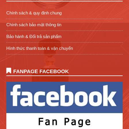
Chính sách & quy định chung
Chính sách bảo mật thông tin
Bảo hành & Đổi trả sản phẩm
Hình thức thanh toán & vận chuyển
FANPAGE FACEBOOK