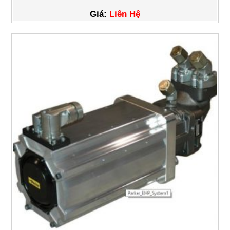
Giá:
Liên Hệ