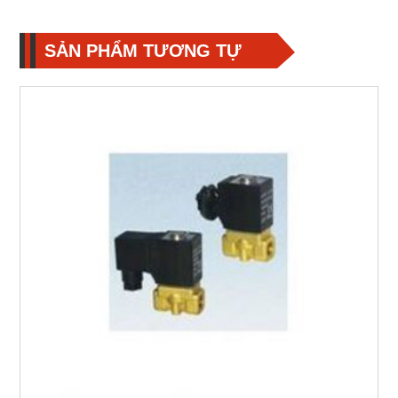
SẢN PHẨM TƯƠNG TỰ