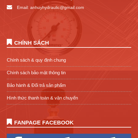
Email: anhuyhydraulic@gmail.com
CHÍNH SÁCH
Chính sách & quy định chung
Chính sách bảo mật thông tin
Bảo hành & Đổi trả sản phẩm
Hình thức thanh toán & vận chuyển
FANPAGE FACEBOOK