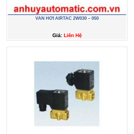
VAN HƠI AIRTAC 2W030 – 050
Giá:
Liên Hệ