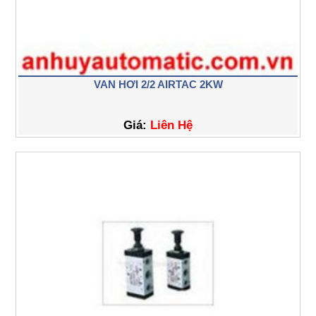
VAN HƠI 2/2 AIRTAC 2KW
Giá:
Liên Hệ