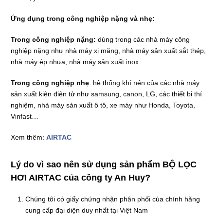
Ứng dụng trong công nghiệp nặng và nhẹ:
Trong công nghiệp nặng:
dùng trong các nhà máy công
nghiệp nặng như nhà máy xi măng, nhà máy sản xuất sắt thép,
nhà máy ép nhựa, nhà máy sản xuất inox.
Trong công nghiệp nhẹ
: hệ thống khí nén của các nhà máy
sản xuất kiện điện tử như samsung, canon, LG, các thiết bị thí
nghiệm, nhà máy sản xuất ô tô, xe máy như Honda, Toyota,
Vinfast…
Xem thêm:
AIRTAC
Lý do vì sao nên sử dụng sản phẩm BỘ LỌC
HƠI AIRTAC của công ty An Huy?
Chúng tôi có giấy chứng nhận phân phối của chính hãng
cung cấp đại diện duy nhất tại Việt Nam