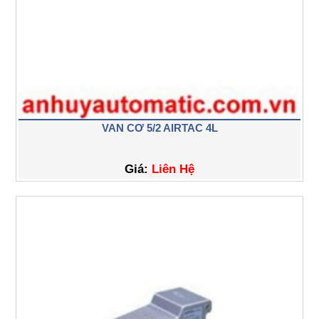
VAN CƠ 5/2 AIRTAC 4L
Giá:
Liên Hệ