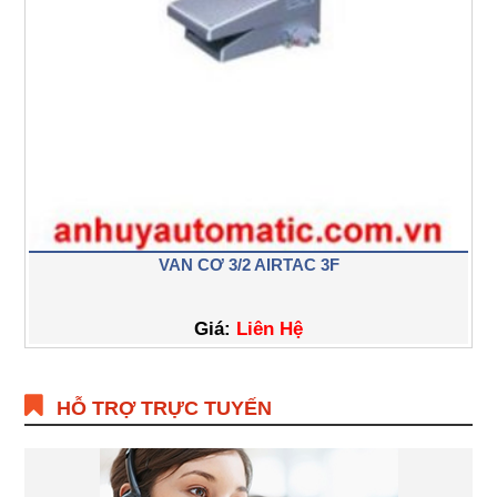
VAN CƠ 3/2 AIRTAC 3F
Giá:
Liên Hệ
HỖ TRỢ TRỰC TUYẾN