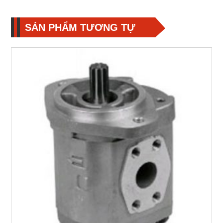
SẢN PHẨM TƯƠNG TỰ