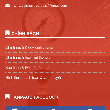
Email: anhuyhydraulic@gmail.com
CHÍNH SÁCH
Chính sách & quy định chung
Chính sách bảo mật thông tin
Bảo hành & Đổi trả sản phẩm
Hình thức thanh toán & vận chuyển
FANPAGE FACEBOOK