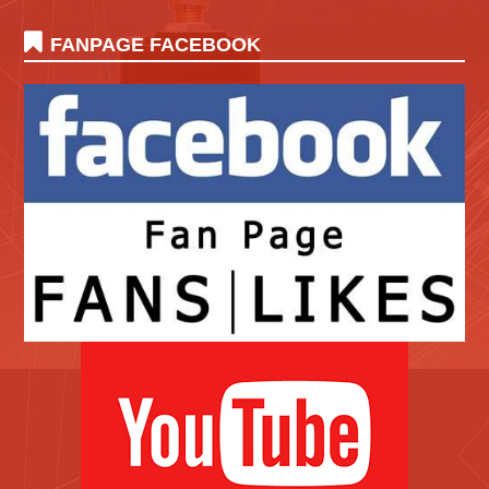
FANPAGE FACEBOOK