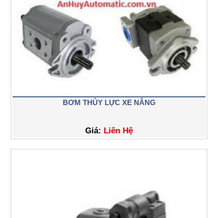
BƠM THỦY LỰC XE NÂNG
Giá:
Liên Hệ