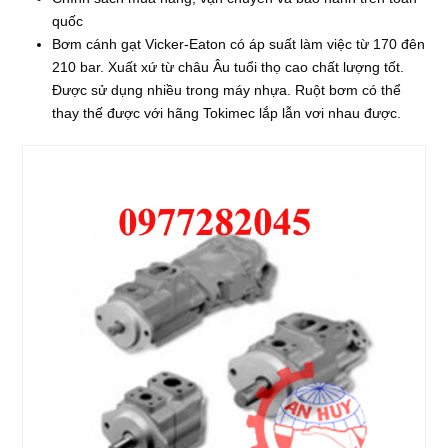
quốc
Bơm cánh gạt Vicker-Eaton có áp suất làm việc từ 170 đên
210 bar. Xuất xứ từ châu Âu tuổi thọ cao chất lượng tốt.
Được sử dụng nhiều trong máy nhựa. Ruột bơm có thể
thay thế được với hãng Tokimec lắp lẫn vơi nhau được.