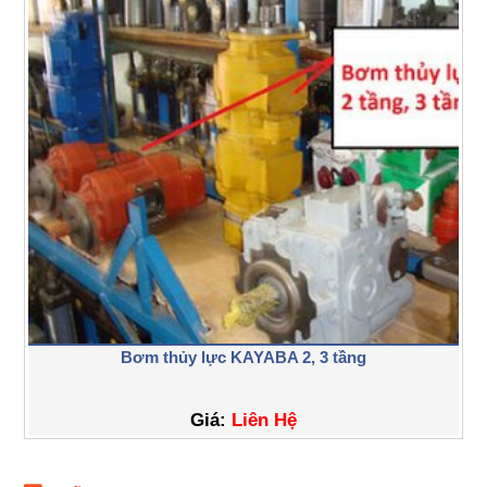
Bơm thủy lực KAYABA 2, 3 tầng
Giá:
Liên Hệ