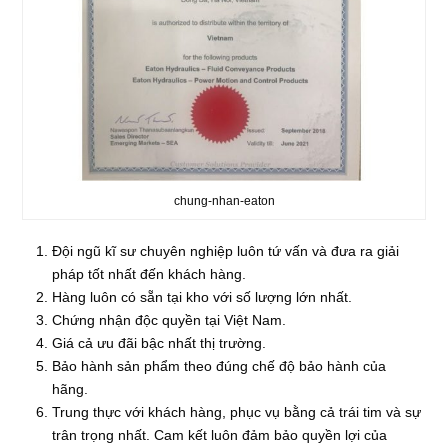
chung-nhan-eaton
Đội ngũ kĩ sư chuyên nghiệp luôn tứ vấn và đưa ra giải
pháp tốt nhất đến khách hàng.
Hàng luôn có sẵn tại kho với số lượng lớn nhất.
Chứng nhận độc quyền tại Việt Nam.
Giá cả ưu đãi bậc nhất thị trường.
Bảo hành sản phẩm theo đúng chế độ bảo hành của
hãng.
Trung thực với khách hàng, phục vụ bằng cả trái tim và sự
trân trọng nhất. Cam kết luôn đảm bảo quyền lợi của