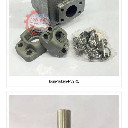
bom-Yuken-PV2R1