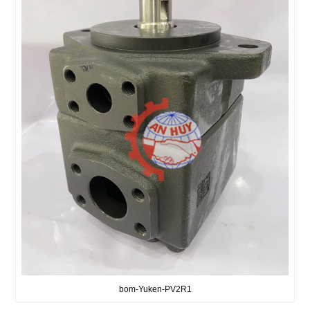
bom-Yuken-PV2R1