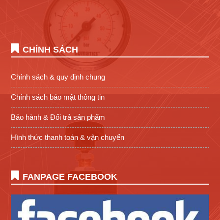
CHÍNH SÁCH
Chính sách & quy định chung
Chính sách bảo mật thông tin
Bảo hành & Đổi trả sản phẩm
Hình thức thanh toán & vận chuyển
FANPAGE FACEBOOK