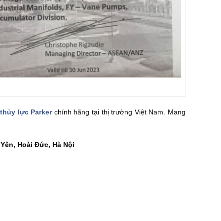
 thủy lực Parker
chính hãng tại thị trường Việt Nam. Mang
Yên, Hoài Đức, Hà Nội