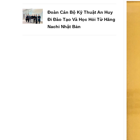
Đoàn Cán Bộ Kỹ Thuật An Huy
Đi Đào Tạo Và Học Hỏi Từ Hãng
Nachi Nhật Bản