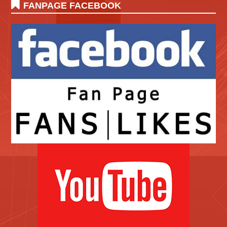
FANPAGE FACEBOOK