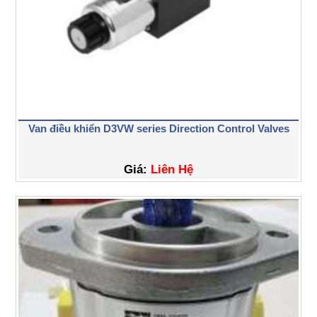
Van điều khiển D3VW series Direction Control Valves
Giá:
Liên Hệ