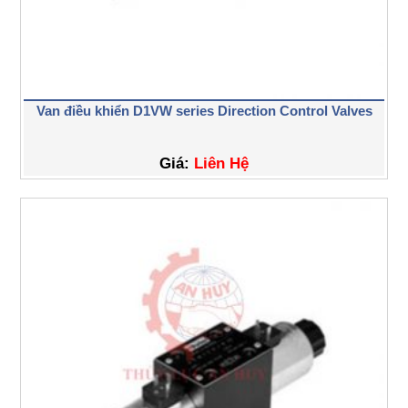
Van điều khiển D1VW series Direction Control Valves
Giá:
Liên Hệ