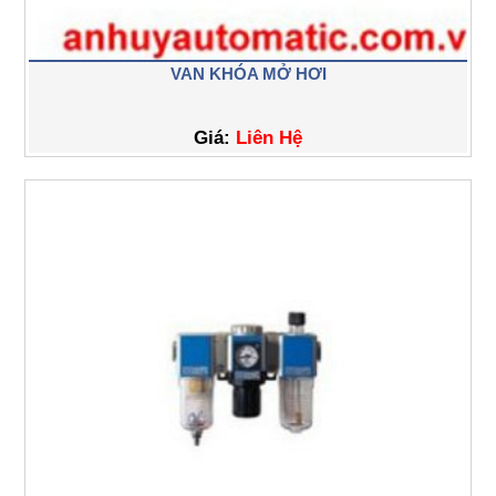
VAN KHÓA MỞ HƠI
Giá:
Liên Hệ