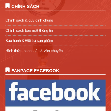
CHÍNH SÁCH
Chính sách & quy định chung
Chính sách bảo mật thông tin
Bảo hành & Đổi trả sản phẩm
Hình thức thanh toán & vận chuyển
FANPAGE FACEBOOK