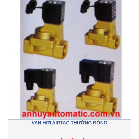
VAN HƠI AIRTAC THƯỜNG ĐÓNG