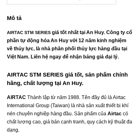
Mô tả
giá tốt nhất tại An Huy. Công ty cổ
AIRTAC STM SERIES
phần tự động hóa An Huy với 12 năm kinh nghiệm
về thủy lực, là nhà phân phối thủy lực hàng đầu tại
Việt Nam. Liên hệ ngay để nhận bảng giá đại lý.
AIRTAC STM SERIES
giá tốt, sản phẩm chính
hãng, chất lượng tại An Huy.
AIRTAC
Thành lập từ năm 1988. Tên đầy đủ là Airtac
International Group (Taiwan) là nhà sản xuất thiết bị khí
nén chuyên nghiệp hàng đầu. Sản phẩm của
Airtac
có
chất lượng cao, giá bán cạnh tranh, quy cách kỹ thuật đa
dạng.