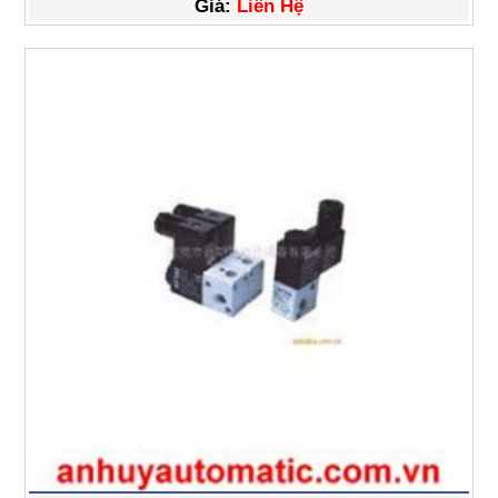
Giá:
Liên Hệ