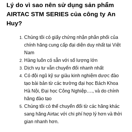
Lý do vì sao nên sử dụng sản phẩm
AIRTAC STM SERIES
của công ty
An
Huy
?
Chúng tôi có giấy chứng nhận phân phối của
chính hãng cung cấp đại diện duy nhất tại Việt
Nam
Hàng luôn có sẵn với số lượng lớn
Dịch vụ tư vẫn chuyển đổi nhanh nhất
Có đội ngũ kỹ sư giàu kinh nghiệm dược đào
tạo bài bản từ các trường đại học Bách Khoa
Hà Nội, Đại học Công Nghiệp…., và do chính
hãng đào tạo
Chúng tôi có thể chuyển đổi từ các hãng khác
sang hãng Airtac với chi phí hợp lý hơn và thời
gian nhanh hơn.