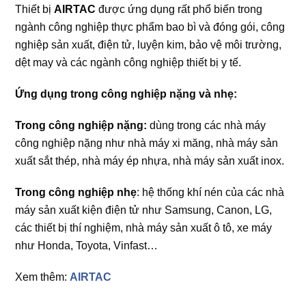
Thiết bị
AIRTAC
được ứng dụng rất phổ biến trong
ngành công nghiệp thực phẩm bao bì và đóng gói, công
nghiệp sản xuất, điện tử, luyện kim, bảo vệ môi trường,
dệt may và các ngành công nghiệp thiết bị y tế.
Ứng dụng trong công nghiệp nặng và nhẹ:
Trong công nghiệp nặng:
dùng trong các nhà máy
công nghiệp nặng như nhà máy xi măng, nhà máy sản
xuất sắt thép, nhà máy ép nhựa, nhà máy sản xuất inox.
Trong công nghiệp nhẹ
: hệ thống khí nén của các nhà
máy sản xuất kiện điện tử như Samsung, Canon, LG,
các thiết bị thí nghiệm, nhà máy sản xuất ô tô, xe máy
như Honda, Toyota, Vinfast…
Xem thêm:
AIRTAC