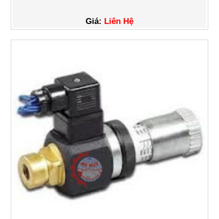
Giá:
Liên Hệ