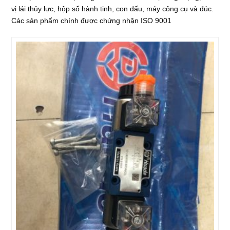
vị lái thủy lực, hộp số hành tinh, con dấu, máy công cụ và đúc.
Các sản phẩm chính được chứng nhận ISO 9001