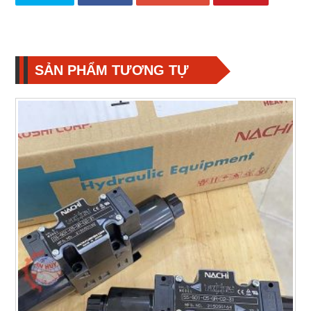
SẢN PHẨM TƯƠNG TỰ