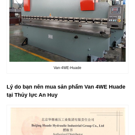
Van-4WE-Huade
Lý do bạn nên mua sản phẩm Van 4WE Huade
tại Thủy lực An Huy