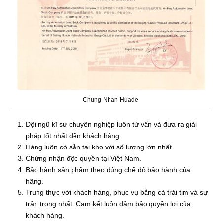
Chung-Nhan-Huade
Đội ngũ kĩ sư chuyên nghiệp luôn tứ vấn và đưa ra giải
pháp tốt nhất đến khách hàng.
Hàng luôn có sẵn tại kho với số lượng lớn nhất.
Chứng nhận độc quyền tại Việt Nam.
Bảo hành sản phẩm theo đúng chế độ bảo hành của
hãng.
Trung thực với khách hàng, phục vụ bằng cả trái tim và sự
trân trọng nhất. Cam kết luôn đảm bảo quyền lợi của
khách hàng.