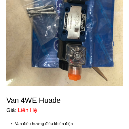
Van 4WE Huade
Giá:
Liên Hệ
Van điều hướng điều khiển điện