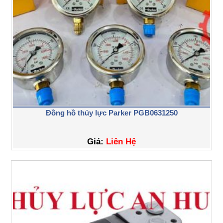
Đồng hồ thủy lực Parker PGB0631250
Giá:
Liên Hệ