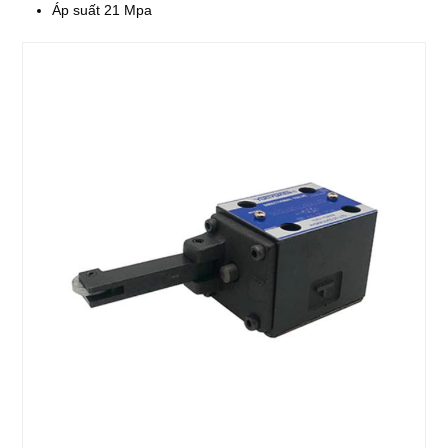
Áp suất 21 Mpa