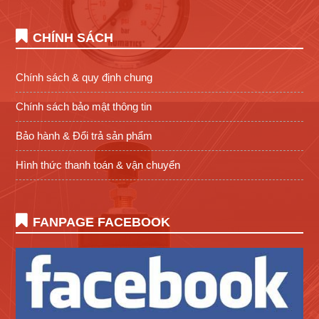
CHÍNH SÁCH
Chính sách & quy định chung
Chính sách bảo mật thông tin
Bảo hành & Đổi trả sản phẩm
Hình thức thanh toán & vận chuyển
FANPAGE FACEBOOK