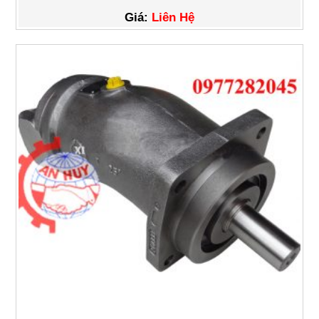
Giá:
Liên Hệ