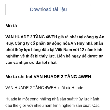
Download tài liệu
Mô tả
VAN HUADE 2 TẦNG 4WEH giá rẻ nhất tại công ty An
Huy. Công ty cổ phần tự động hóa An Huy nhà phân
phối thủy lực hàng đầu tại Việt Nam với 12 năm kinh
nghiệm về thiết bị thủy lực. Liên hệ ngay để được tư
vấn và nhận ưu đãi tốt nhất
Mô tả chi tiết
VAN HUADE 2 TẦNG 4WEH
VAN HUADE 2 TẦNG 4WEH xuất xứ Huade
Huade là một trong những nhà sản suất thủy lực hành
đầu thế giới với nhiều năm kinh nghiệm sản xuất. Các