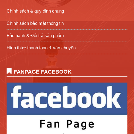
Chính sách & quy định chung
Chính sách bảo mật thông tin
Bảo hành & Đổi trả sản phẩm
Hình thức thanh toán & vận chuyển
FANPAGE FACEBOOK