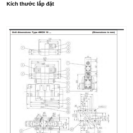
Kích thước lắp đặt