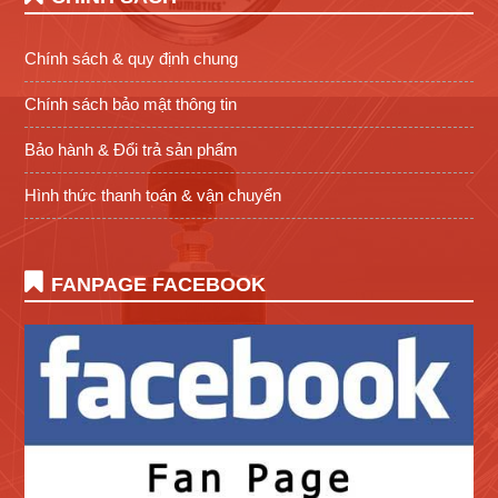
Chính sách & quy định chung
Chính sách bảo mật thông tin
Bảo hành & Đổi trả sản phẩm
Hình thức thanh toán & vận chuyển
FANPAGE FACEBOOK