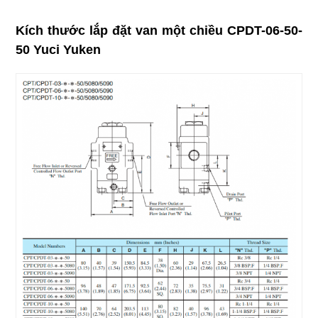
Kích thước lắp đặt van một chiều CPDT-06-50-
50 Yuci Yuken