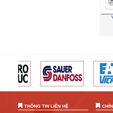
THÔNG TIN LIÊN HỆ
CHÍ