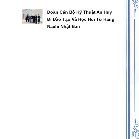
Đoàn Cán Bộ Kỹ Thuật An Huy
Đi Đào Tạo Và Học Hỏi Từ Hãng
Nachi Nhật Bản