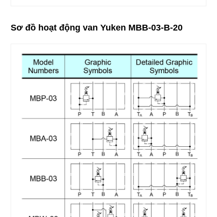
Sơ đồ hoạt động van Yuken MBB-03-B-20