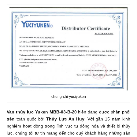
chung-chi-yuciyuken
Van thủy lực Yuken MBB-03-B-20
hiện đang được phân phối
trên toàn quốc bởi
Thủy Lực An Huy
. Với gần 15 năm kinh
nghiệm hoạt động trong lĩnh vực tự động hóa và thiết bị thủy
lực, chúng tôi tự tin mang đến cho quý khách hàng những sản