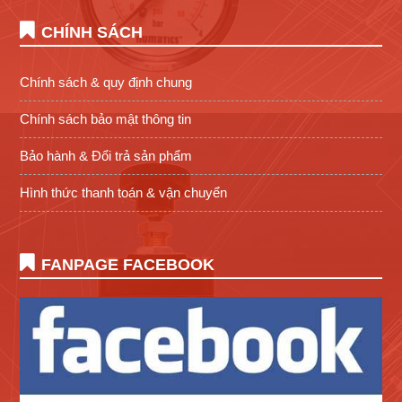
CHÍNH SÁCH
Chính sách & quy định chung
Chính sách bảo mật thông tin
Bảo hành & Đổi trả sản phẩm
Hình thức thanh toán & vận chuyển
FANPAGE FACEBOOK