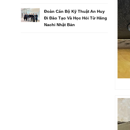
Đoàn Cán Bộ Kỹ Thuật An Huy
Đi Đào Tạo Và Học Hỏi Từ Hãng
Nachi Nhật Bản