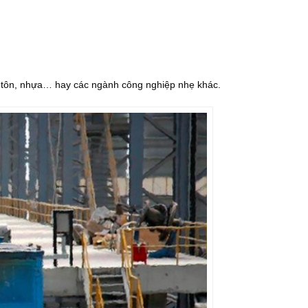
 tôn, nhựa… hay các ngành công nghiệp nhẹ khác.