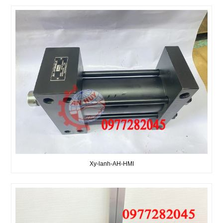
Xy-lanh-AH-HMI