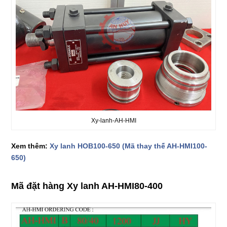
Xy-lanh-AH-HMI
Xem thêm:
Xy lanh HOB100-650 (Mã thay thế AH-HMI100-
650)
Mã đặt hàng
Xy lanh AH-HMI80-400