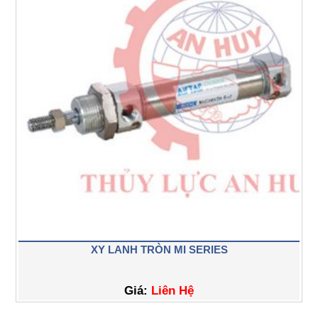
XY LANH TRÒN MI SERIES
Giá:
Liên Hệ