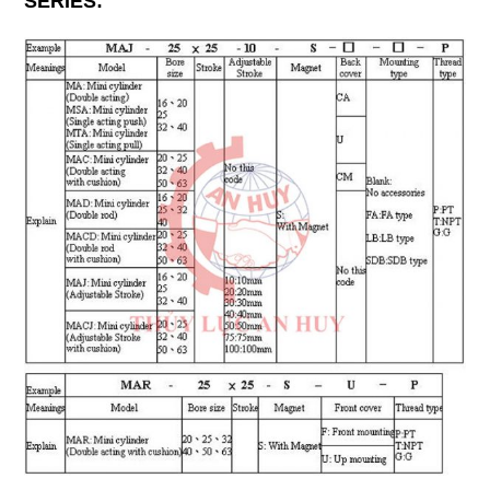
SERIES: