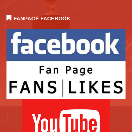
FANPAGE FACEBOOK