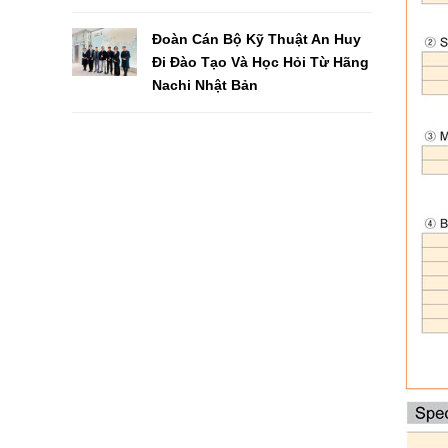
Đoàn Cán Bộ Kỹ Thuật An Huy
Đi Đào Tạo Và Học Hỏi Từ Hãng
Nachi Nhật Bản