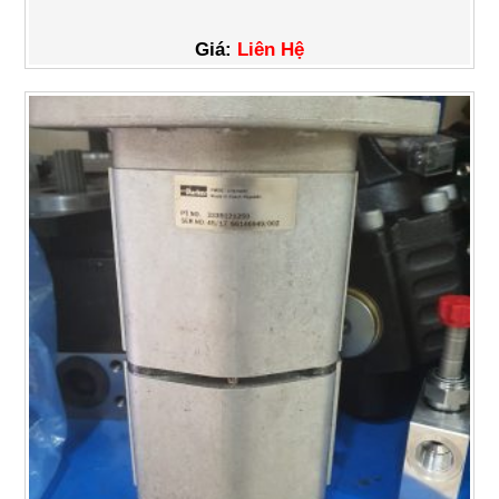
Giá:
Liên Hệ