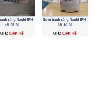
ánh răng Nachi IPH-
Bơm bánh răng Nachi IPH-
4B-25-20
3B-10-20
Giá:
Liên Hệ
Giá:
Liên Hệ