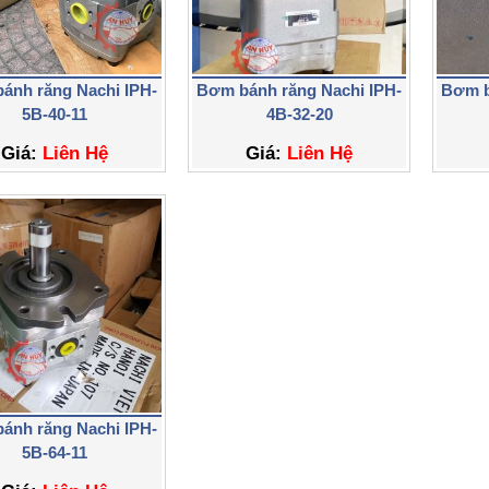
ánh răng Nachi IPH-
Bơm bánh răng Nachi IPH-
Bơm b
5B-40-11
4B-32-20
Giá:
Liên Hệ
Giá:
Liên Hệ
ánh răng Nachi IPH-
5B-64-11