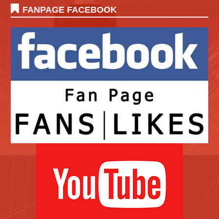
FANPAGE FACEBOOK