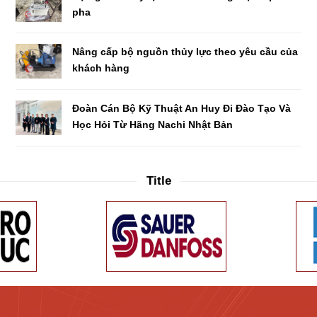
pha
Nâng cấp bộ nguồn thủy lực theo yêu cầu của
khách hàng
Đoàn Cán Bộ Kỹ Thuật An Huy Đi Đào Tạo Và
Học Hỏi Từ Hãng Nachi Nhật Bản
Title