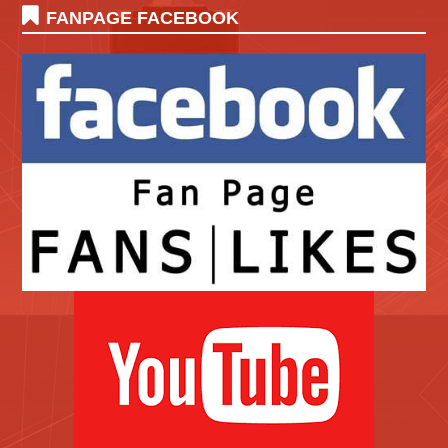
FANPAGE FACEBOOK