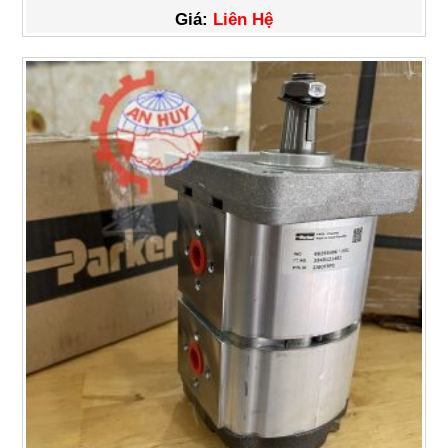
Giá:
Liên Hệ