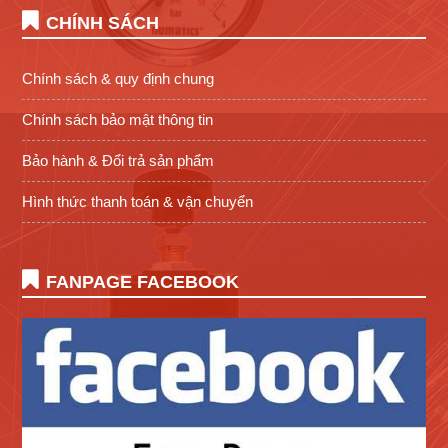
CHÍNH SÁCH
Chính sách & quy định chung
Chính sách bảo mật thông tin
Bảo hành & Đổi trả sản phẩm
Hình thức thanh toán & vận chuyển
FANPAGE FACEBOOK