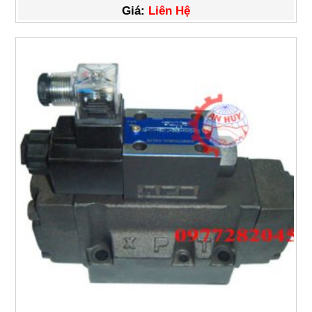
Giá:
Liên Hệ