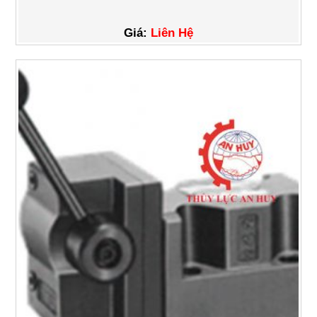
Giá:
Liên Hệ