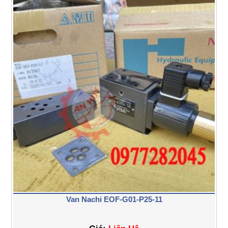
Van Nachi EOF-G01-P25-11