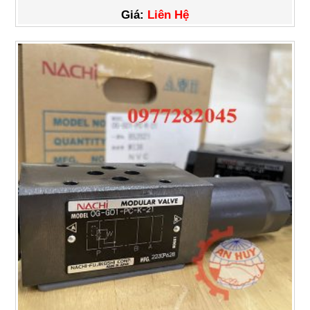
Giá:
Liên Hệ