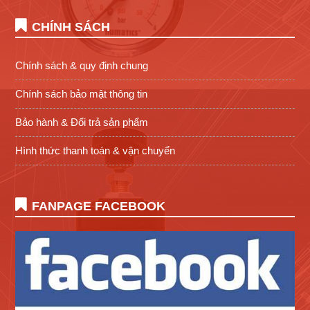
CHÍNH SÁCH
Chính sách & quy định chung
Chính sách bảo mật thông tin
Bảo hành & Đổi trả sản phẩm
Hình thức thanh toán & vận chuyển
FANPAGE FACEBOOK