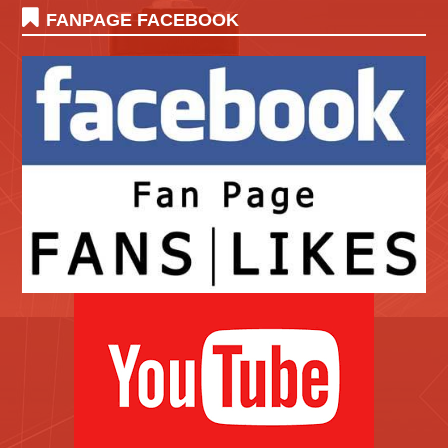
FANPAGE FACEBOOK