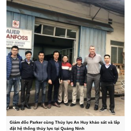
Giám đốc Parker cùng Thủy lực An Huy khảo sát và lắp
đặt hệ thống thủy lực tại Quảng Ninh