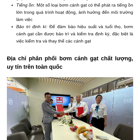
Tiếng ồn:
Một số loại bơm cánh gạt có thể phát ra tiếng ồn
lớn trong quá trình hoạt động, ảnh hưởng đến môi trường
làm việc
Bảo trì định kì:
Để đảm bảo hiệu suất và tuổi thọ, bơm
cánh gạt cần được bảo trì và kiểm tra định kỳ, đặc biệt là
việc kiểm tra và thay thế các cánh gạt
Địa chỉ phân phối bơm cánh gạt chất lượng,
uy tín trên toàn quốc