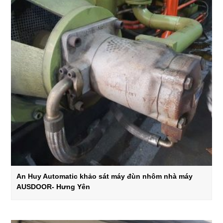
An Huy Automatic khảo sát máy đùn nhôm nhà máy
AUSDOOR- Hưng Yên