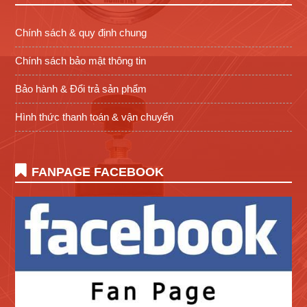
Chính sách & quy định chung
Chính sách bảo mật thông tin
Bảo hành & Đổi trả sản phẩm
Hình thức thanh toán & vận chuyển
FANPAGE FACEBOOK