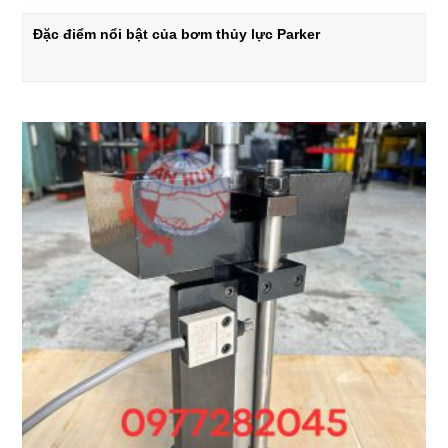
Đặc điểm nổi bật của bơm thủy lực Parker