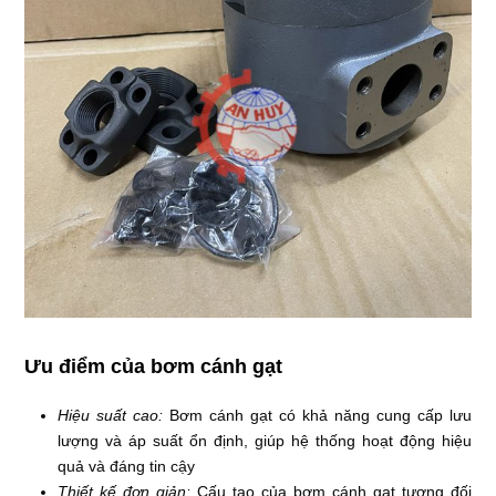
Ưu điểm của bơm cánh gạt
Hiệu suất cao:
Bơm cánh gạt có khả năng cung cấp lưu
lượng và áp suất ổn định, giúp hệ thống hoạt động hiệu
quả và đáng tin cậy
Thiết kế đơn giản:
Cấu tạo của bơm cánh gạt tương đối