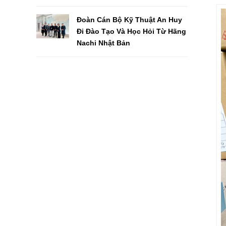
Đoàn Cán Bộ Kỹ Thuật An Huy
Đi Đào Tạo Và Học Hỏi Từ Hãng
Nachi Nhật Bản