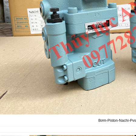
Bơm-Piston-Nachi-Pvs