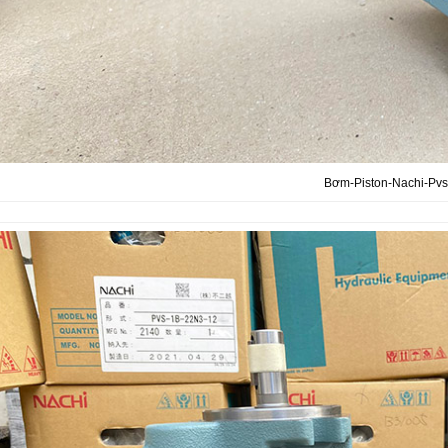
Bơm-Piston-Nachi-Pvs