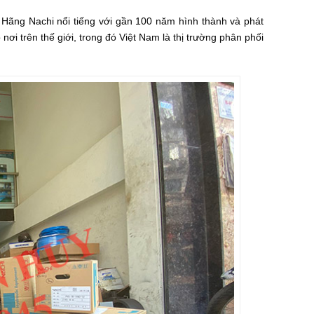
. Hãng Nachi nổi tiếng với gần 100 năm hình thành và phát
nơi trên thế giới, trong đó Việt Nam là thị trường phân phối