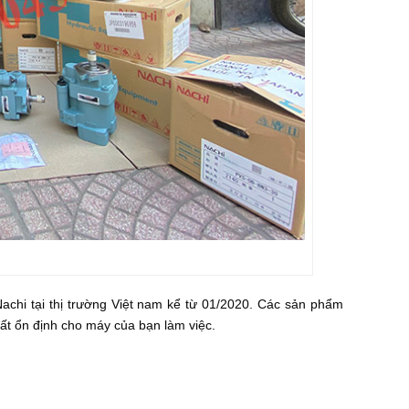
 Nachi tại thị trường Việt nam kể từ 01/2020. Các sản phẩm
ất ổn định cho máy của bạn làm việc.