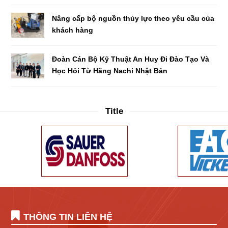
Nâng cấp bộ nguồn thủy lực theo yêu cầu của
khách hàng
Đoàn Cán Bộ Kỹ Thuật An Huy Đi Đào Tạo Và
Học Hỏi Từ Hãng Nachi Nhật Bản
Title
THÔNG TIN LIÊN HỆ