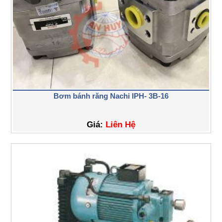
Bơm bánh răng Nachi IPH- 3B-16
Giá:
Liên Hệ