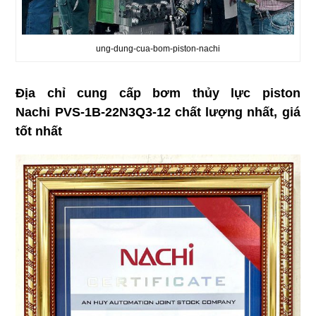
ung-dung-cua-bom-piston-nachi
Địa chỉ cung cấp bơm thủy lực piston
Nachi PVS-1B-22N3Q3-12 chất lượng nhất, giá
tốt nhất