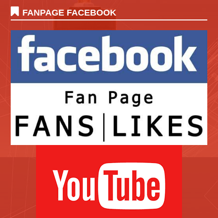
FANPAGE FACEBOOK