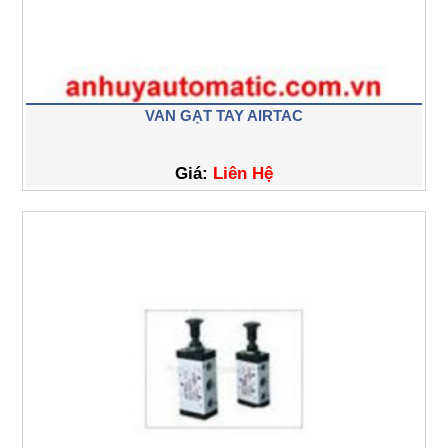
VAN GẠT TAY AIRTAC
Giá:
Liên Hệ