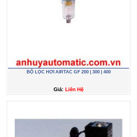
BỘ LỌC HƠI AIRTAC GF 200 | 300 | 400
Giá:
Liên Hệ