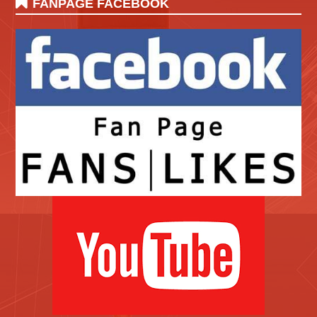
FANPAGE FACEBOOK