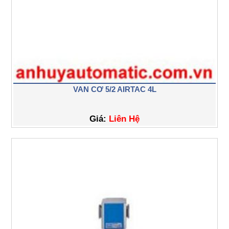
VAN CƠ 5/2 AIRTAC 4L
Giá:
Liên Hệ