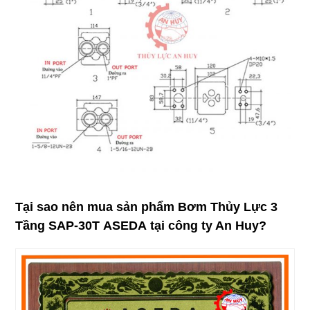
Tại sao nên mua sản phẩm
Bơm Thủy Lực 3
Tầng SAP-30T
ASEDA
tại công ty An Huy?