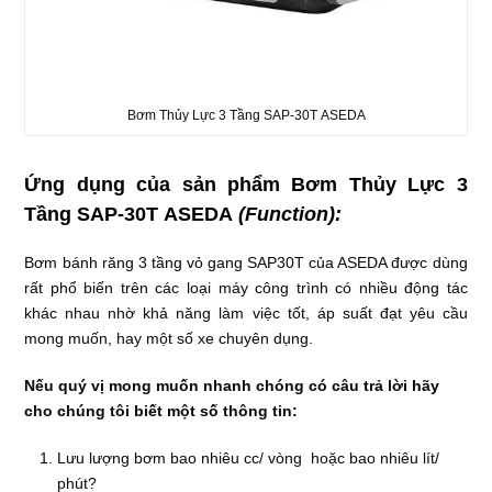
Bơm Thủy Lực 3 Tầng SAP-30T ASEDA
Ứng dụng của sản phẩm Bơm Thủy Lực 3
Tầng SAP-30T ASEDA
(Function):
Bơm bánh răng 3 tầng vỏ gang SAP30T của ASEDA được dùng
rất phổ biến trên các loại máy công trình có nhiều động tác
khác nhau nhờ khả năng làm việc tốt, áp suất đạt yêu cầu
mong muốn, hay một số xe chuyên dụng.
Nếu quý vị mong muốn nhanh chóng có câu trả lời hãy
cho chúng tôi biết một số thông tin:
Lưu lượng bơm bao nhiêu cc/ vòng hoặc bao nhiêu lít/
phút?