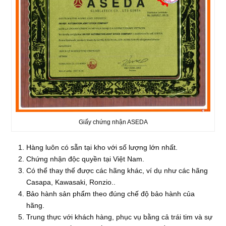
Giấy chứng nhận ASEDA
Hàng luôn có sẵn tại kho với số lượng lớn nhất.
Chứng nhận độc quyền tại Việt Nam.
Có thể thay thế được các hãng khác, ví dụ như các hãng
Casapa, Kawasaki, Ronzio..
Bảo hành sản phẩm theo đúng chế độ bảo hành của
hãng.
Trung thực với khách hàng, phục vụ bằng cả trái tim và sự