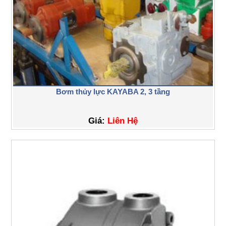
Bơm thủy lực KAYABA 2, 3 tầng
Giá:
Liên Hệ