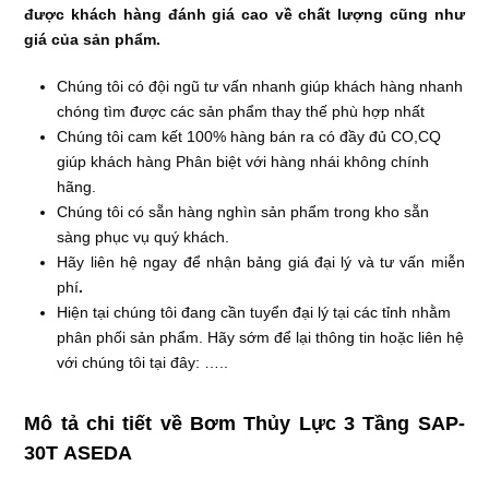
được khách hàng đánh giá cao về chất lượng cũng như
giá của sản phẩm.
Chúng tôi có đội ngũ tư vấn nhanh giúp khách hàng nhanh
chóng tìm được các sản phẩm thay thế phù hợp nhất
Chúng tôi cam kết 100% hàng bán ra có đầy đủ CO,CQ
giúp khách hàng Phân biệt với hàng nhái không chính
hãng.
Chúng tôi có sẵn hàng nghìn sản phẩm trong kho sẵn
sàng phục vụ quý khách.
Hãy liên hệ ngay để nhận bảng giá đại lý và tư vấn miễn
phí
.
Hiện tại chúng tôi đang cần tuyển đại lý tại các tỉnh nhằm
phân phối sản phẩm. Hãy sớm để lại thông tin hoặc liên hệ
với chúng tôi tại đây: …..
Mô tả chi tiết về
Bơm Thủy Lực 3 Tầng SAP-
30T
ASEDA