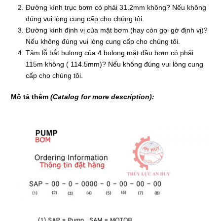
Đường kính trục bơm có phải 31.2mm không? Nếu không
đúng vui lòng cung cấp cho chúng tôi.
Đường kính định vị của mặt bơm (hay còn gọi gờ định vị)?
Nếu không đúng vui lòng cung cấp cho chúng tôi.
Tâm lỗ bắt bulong của 4 bulong mặt đầu bơm có phải
115m không ( 114.5mm)? Nếu không đúng vui lòng cung
cấp cho chúng tôi.
Mô tả thêm
(Catalog for more description):