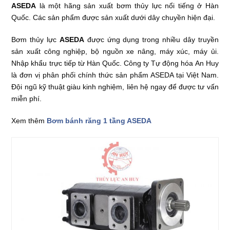
ASEDA
là một hãng sản xuất bơm thủy lực nổi tiếng ở Hàn
Quốc. Các sản phẩm được sản xuất dưới dây chuyền hiện đại.
Bơm thủy lực
ASEDA
được ứng dụng trong nhiều dây truyền
sản xuất công nghiệp, bộ nguồn xe nâng, máy xúc, máy ủi.
Nhập khẩu trực tiếp từ Hàn Quốc. Công ty Tự động hóa An Huy
là đơn vị phân phối chính thức sản phẩm ASEDA tại Việt Nam.
Đội ngũ kỹ thuật giàu kinh nghiệm, liên hệ ngay để được tư vấn
miễn phí.
Xem thêm
Bơm bánh răng 1 tầng ASEDA