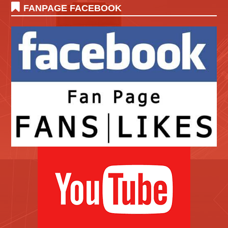
FANPAGE FACEBOOK