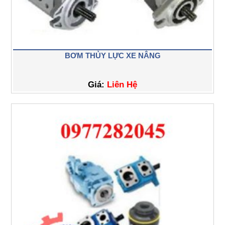
BƠM THỦY LỰC XE NÂNG
Giá:
Liên Hệ