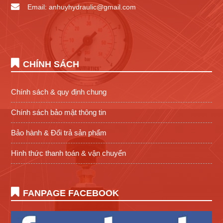
Email: anhuyhydraulic@gmail.com
CHÍNH SÁCH
Chính sách & quy định chung
Chính sách bảo mật thông tin
Bảo hành & Đổi trả sản phẩm
Hình thức thanh toán & vận chuyển
FANPAGE FACEBOOK