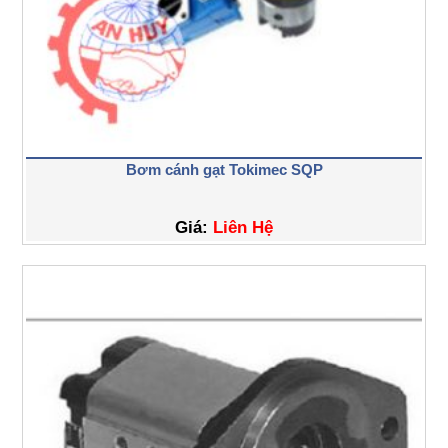
Bơm cánh gạt Tokimec SQP
Giá:
Liên Hệ