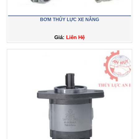
BƠM THỦY LỰC XE NÂNG
Giá:
Liên Hệ