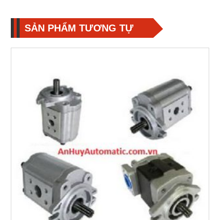
SẢN PHẨM TƯƠNG TỰ