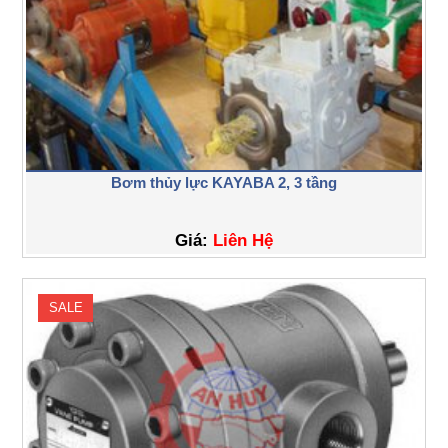
Bơm thủy lực KAYABA 2, 3 tầng
Giá:
Liên Hệ
SALE