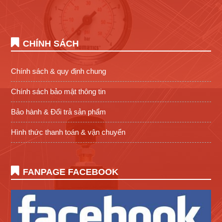
CHÍNH SÁCH
Chính sách & quy định chung
Chính sách bảo mật thông tin
Bảo hành & Đổi trả sản phẩm
Hình thức thanh toán & vận chuyển
FANPAGE FACEBOOK