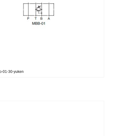
p-01-30-yuken