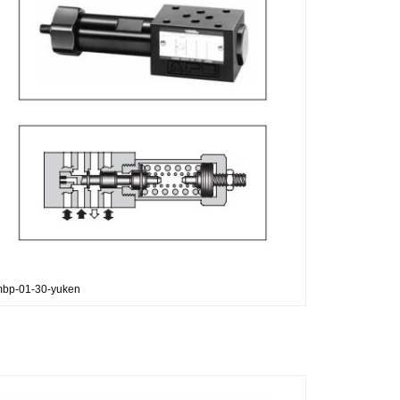
-mbp-01-30-yuken