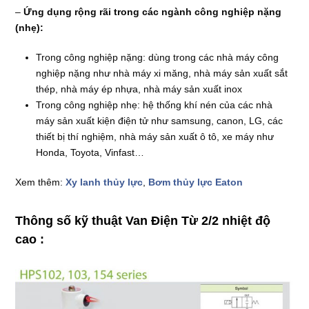
–
Ứng dụng rộng rãi trong các ngành công nghiệp nặng
(nhẹ):
Trong công nghiệp nặng: dùng trong các nhà máy công
nghiệp nặng như nhà máy xi măng, nhà máy sản xuất sắt
thép, nhà máy ép nhựa, nhà máy sản xuất inox
Trong công nghiệp nhẹ: hệ thống khí nén của các nhà
máy sản xuất kiện điện tử như samsung, canon, LG, các
thiết bị thí nghiệm, nhà máy sản xuất ô tô, xe máy như
Honda, Toyota, Vinfast…
Xem thêm:
Xy lanh thủy lực
,
Bơm thủy lực Eaton
Thông số kỹ thuật
Van Điện Từ 2/2 nhiệt độ
cao :