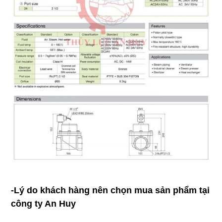
-Lý do khách hàng nên chọn mua sản phẩm tại
công ty An Huy