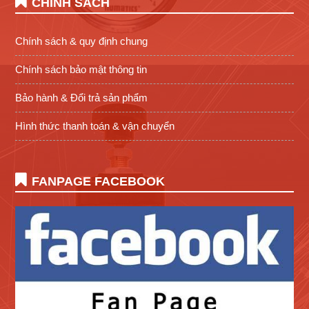
CHÍNH SÁCH
Chính sách & quy định chung
Chính sách bảo mật thông tin
Bảo hành & Đổi trả sản phẩm
Hình thức thanh toán & vận chuyển
FANPAGE FACEBOOK