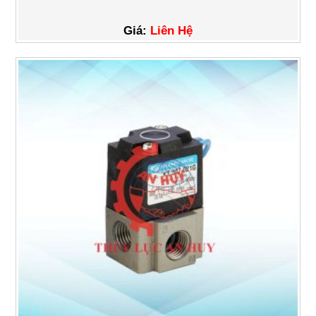
Giá:
Liên Hệ