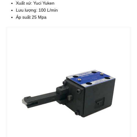
Xuất xứ: Yuci Yuken
Lưu lượng: 100 L/min
Áp suất 25 Mpa