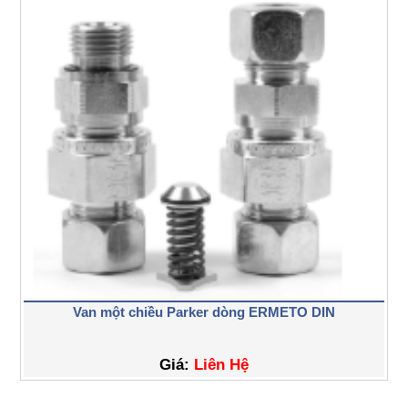
Van một chiều Parker dòng ERMETO DIN
Giá:
Liên Hệ