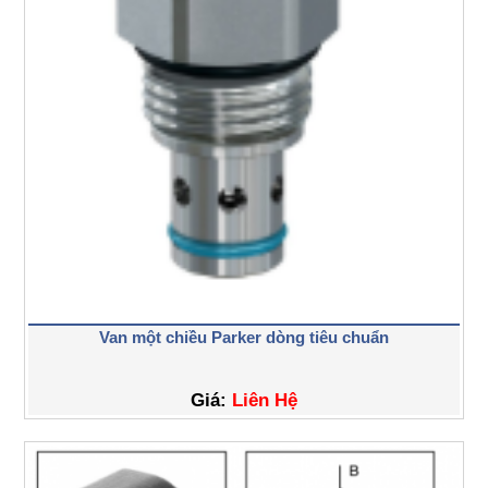
Van một chiều Parker dòng tiêu chuẩn
Giá:
Liên Hệ