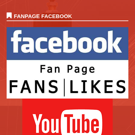
FANPAGE FACEBOOK