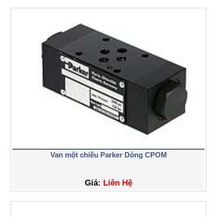
Van một chiều Parker Dòng CPOM
Giá:
Liên Hệ