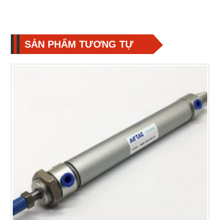
SẢN PHẨM TƯƠNG TỰ