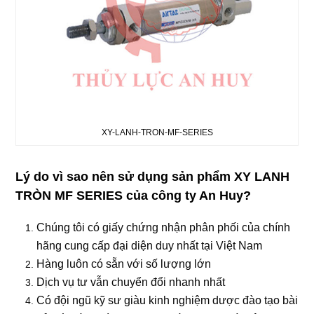
XY-LANH-TRON-MF-SERIES
Lý do vì sao nên sử dụng sản phẩm XY LANH
TRÒN MF SERIES
của công ty An Huy?
Chúng tôi có giấy chứng nhận phân phối của chính
hãng cung cấp đại diện duy nhất tại Việt Nam
Hàng luôn có sẵn với số lượng lớn
Dịch vụ tư vẫn chuyển đổi nhanh nhất
Có đội ngũ kỹ sư giàu kinh nghiệm dược đào tạo bài