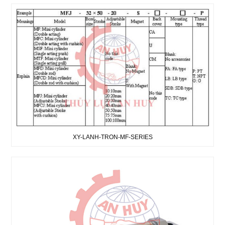
XY-LANH-TRON-MF-SERIES