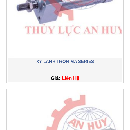
XY LANH TRÒN MA SERIES
Giá:
Liên Hệ