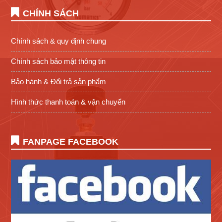
CHÍNH SÁCH
Chính sách & quy định chung
Chính sách bảo mật thông tin
Bảo hành & Đổi trả sản phẩm
Hình thức thanh toán & vận chuyển
FANPAGE FACEBOOK