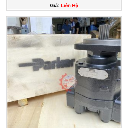
Giá:
Liên Hệ