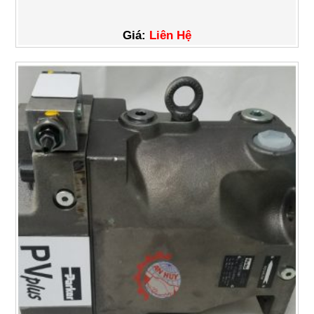
Giá:
Liên Hệ