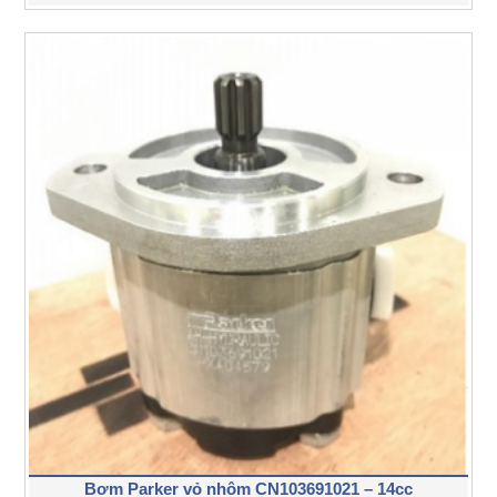
Bơm Parker vỏ nhôm CN103691021 – 14cc