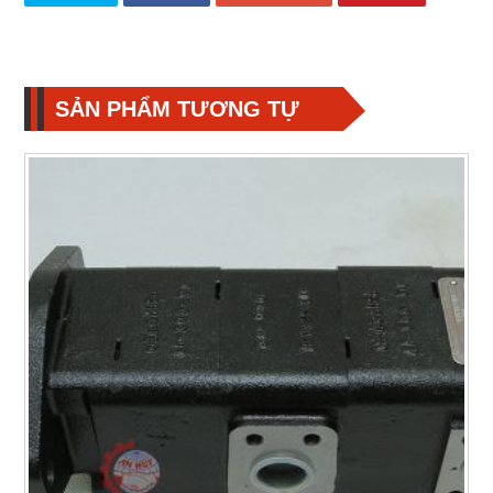
SẢN PHẨM TƯƠNG TỰ