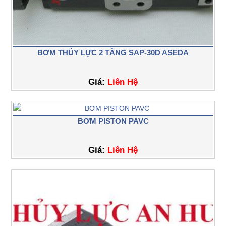
BƠM THỦY LỰC 2 TẦNG SAP-30D ASEDA
Giá:
Liên Hệ
BƠM PISTON PAVC
Giá:
Liên Hệ