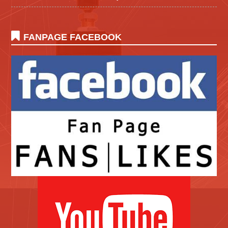
FANPAGE FACEBOOK