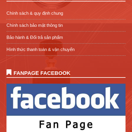
Chính sách & quy định chung
Chính sách bảo mật thông tin
Bảo hành & Đổi trả sản phẩm
Hình thức thanh toán & vận chuyển
FANPAGE FACEBOOK