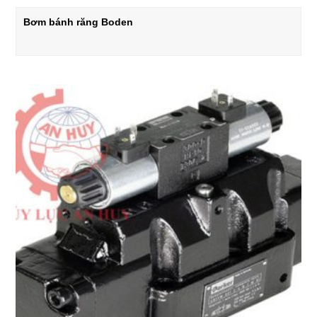
Bơm bánh răng Boden