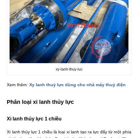
xy-lanh-thuy-luc
Xem thêm:
Xy lanh thuỷ lực dùng cho nhà máy thuỷ điện
Phân loại xi lanh thủy lực
Xi lanh thủy lực 1 chiều
Xi lanh thủy lực 1 chiều là loại xi lanh tạo ra lực đẩy từ một phía