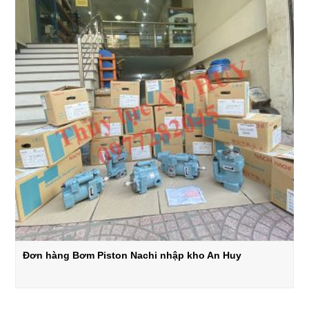
Đơn hàng Bơm Piston Nachi nhập kho An Huy