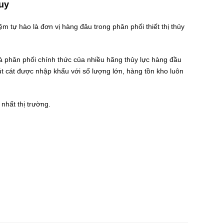
Huy
 tự hào là đơn vị hàng đâu trong phân phối thiết thị thủy
nhà phân phối chính thức của nhiều hãng thủy lực hàng đầu
cát được nhập khẩu với số lượng lớn, hàng tồn kho luôn
nhất thị trường.